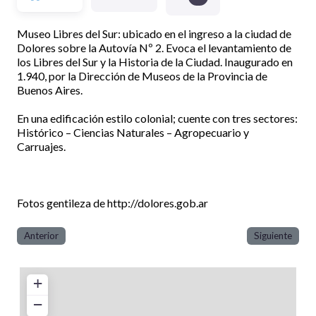
Museo Libres del Sur: ubicado en el ingreso a la ciudad de
Dolores sobre la Autovía Nº 2. Evoca el levantamiento de
los Libres del Sur y la Historia de la Ciudad. Inaugurado en
1.940, por la Dirección de Museos de la Provincia de
Buenos Aires.
En una edificación estilo colonial; cuente con tres sectores:
Histórico – Ciencias Naturales – Agropecuario y
Carruajes.
Fotos gentileza de http://dolores.gob.ar
Anterior
Siguiente
+
−