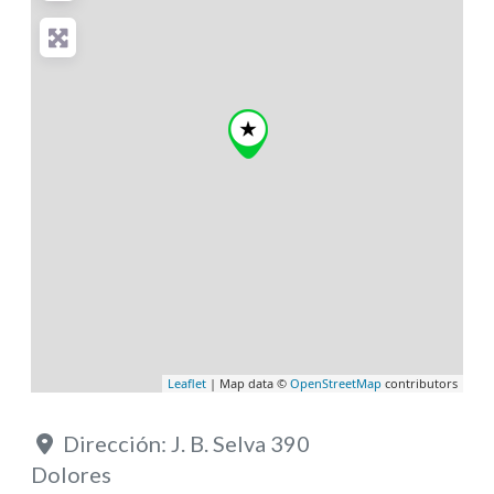
Leaflet
| Map data ©
OpenStreetMap
contributors
Dirección:
J. B. Selva 390
Dolores